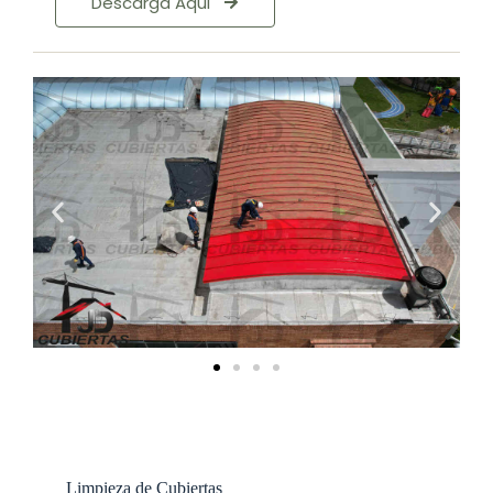
Descarga Aqui
Limpieza de Cubiertas