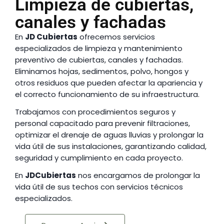
Limpieza de cubiertas,
canales y fachadas
En
JD Cubiertas
ofrecemos servicios
especializados de limpieza y mantenimiento
preventivo de cubiertas, canales y fachadas.
Eliminamos hojas, sedimentos, polvo, hongos y
otros residuos que pueden afectar la apariencia y
el correcto funcionamiento de su infraestructura.
Trabajamos con procedimientos seguros y
personal capacitado para prevenir filtraciones,
optimizar el drenaje de aguas lluvias y prolongar la
vida útil de sus instalaciones, garantizando calidad,
seguridad y cumplimiento en cada proyecto.
En
JDCubiertas
nos encargamos de prolongar la
vida útil de sus techos con servicios técnicos
especializados.