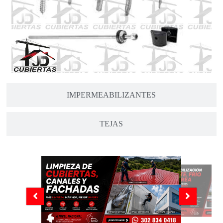
IMPERMEABILIZANTES
TEJAS