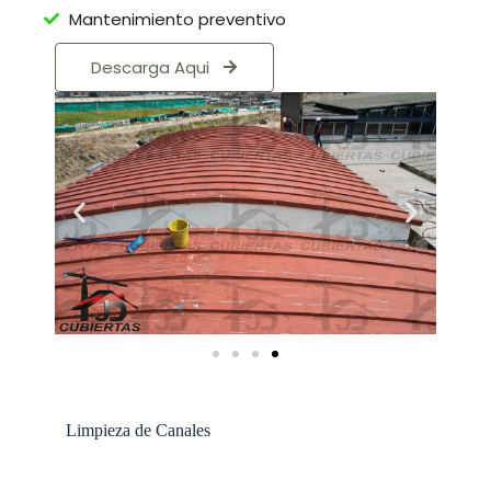
Mantenimiento preventivo
Descarga Aqui
Limpieza de Canales