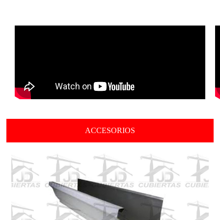
ACCESORIOS