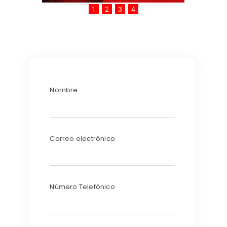
1
2
3
4
Nombre
Correo electrónico
Número Telefónico