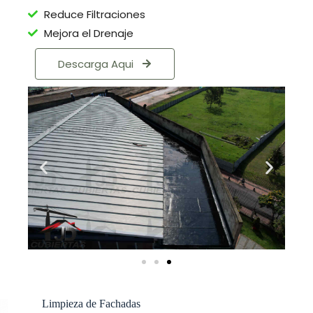
Reduce Filtraciones
Mejora el Drenaje
Descarga Aqui
Limpieza de Fachadas