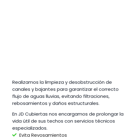
Realizamos la limpieza y desobstrucción de
canales y bajantes para garantizar el correcto
flujo de aguas lluvias, evitando filtraciones,
rebosamientos y daños estructurales.
En JD Cubiertas nos encargamos de prolongar la
vida útil de sus techos con servicios técnicos
especializados.
Evita Revosamientos