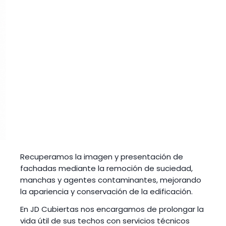
Recuperamos la imagen y presentación de
fachadas mediante la remoción de suciedad,
manchas y agentes contaminantes, mejorando
la apariencia y conservación de la edificación.
En JD Cubiertas nos encargamos de prolongar la
vida útil de sus techos con servicios técnicos