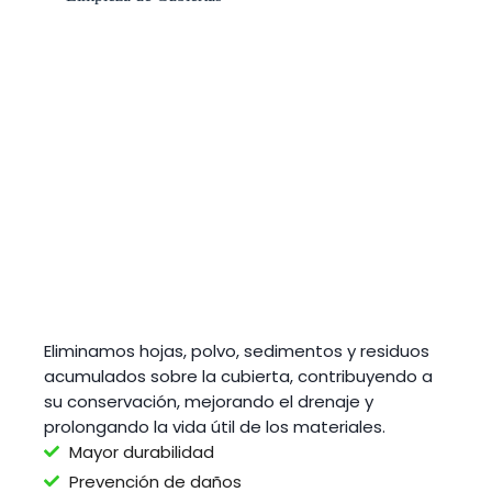
Eliminamos hojas, polvo, sedimentos y residuos
acumulados sobre la cubierta, contribuyendo a
su conservación, mejorando el drenaje y
prolongando la vida útil de los materiales.
Mayor durabilidad
Prevención de daños