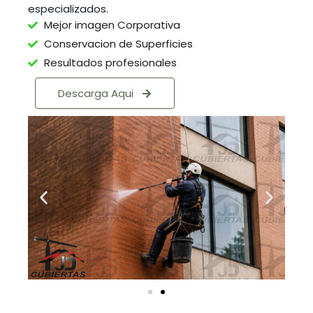
especializados.
Mejor imagen Corporativa
Conservacion de Superficies
Resultados profesionales
Descarga Aqui